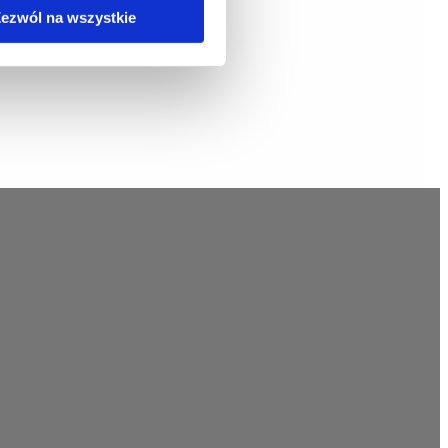
ezwól na wszystkie