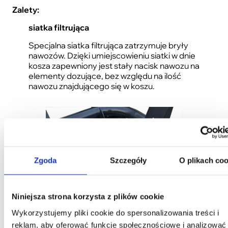
Zalety:
siatka filtrująca
Specjalna siatka filtrująca zatrzymuje bryły
nawozów. Dzięki umiejscowieniu siatki w dnie
kosza zapewniony jest stały nacisk nawozu na
elementy dozujące, bez względu na ilość
nawozu znajdującego się w koszu.
Zgoda
Szczegóły
O plikach coo
Niniejsza strona korzysta z plików cookie
Wykorzystujemy pliki cookie do spersonalizowania treści i
system automatycznej regulacji
reklam, aby oferować funkcje społecznościowe i analizować