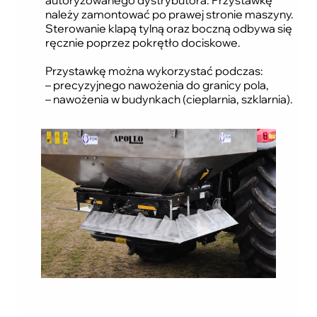
należy zamontować po prawej stronie maszyny.
Sterowanie klapą tylną oraz boczną odbywa się
ręcznie poprzez pokrętło dociskowe.
Przystawkę można wykorzystać podczas:
– precyzyjnego nawożenia do granicy pola,
– nawożenia w budynkach (cieplarnia, szklarnia).