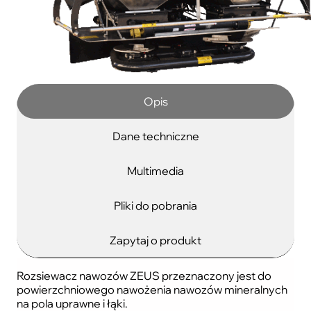
Opis
Dane techniczne
Multimedia
Pliki do pobrania
Zapytaj o produkt
Rozsiewacz nawozów ZEUS przeznaczony jest do
powierzchniowego nawożenia nawozów mineralnych
na pola uprawne i łąki.