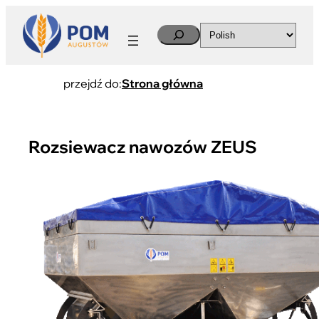
Search
przejdź do:
Strona główna
Rozsiewacz nawozów ZEUS