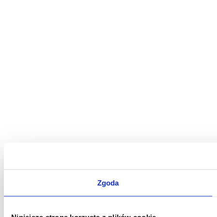
Zgoda