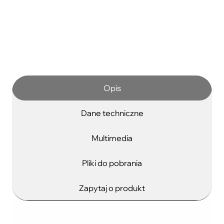
Opis
Dane techniczne
Multimedia
Pliki do pobrania
Zapytaj o produkt