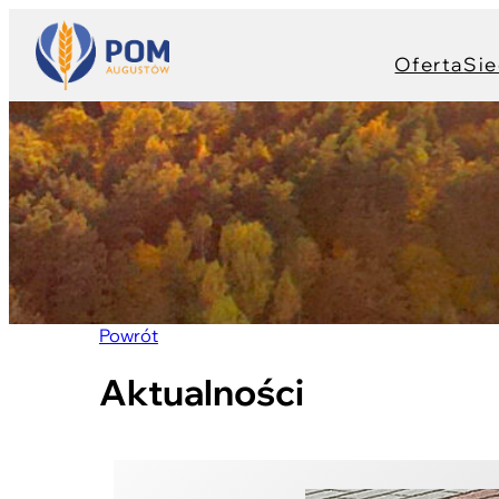
Oferta
Sie
Powrót
Aktualności