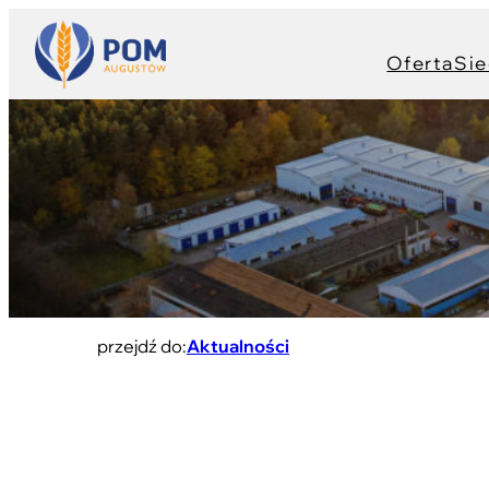
Oferta
Sie
przejdź do:
Aktualności