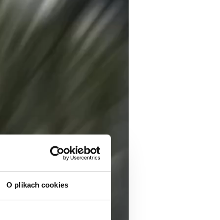
O plikach cookies