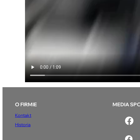
O FIRMIE
MEDIA SP
Kontakt
Historia