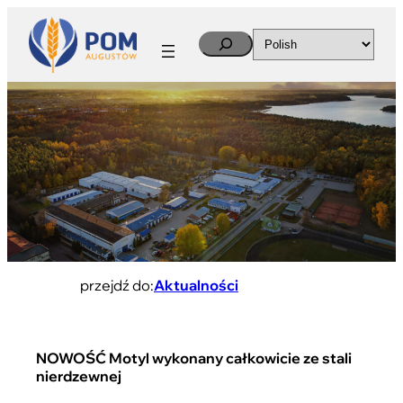
Search
przejdź do:
Aktualności
NOWOŚĆ Motyl wykonany całkowicie ze stali
nierdzewnej