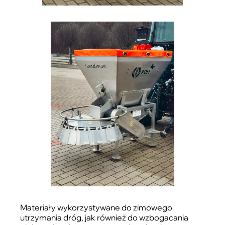
Materiały wykorzystywane do zimowego
utrzymania dróg, jak również do wzbogacania