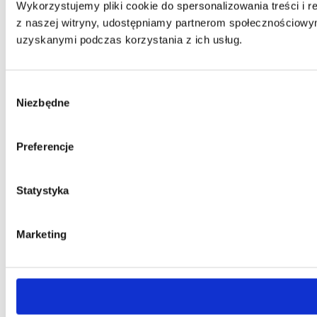
Wykorzystujemy pliki cookie do spersonalizowania treści i r
z naszej witryny, udostępniamy partnerom społecznościowy
uzyskanymi podczas korzystania z ich usług.
Wybór
Niezbędne
zgody
Preferencje
Statystyka
Marketing