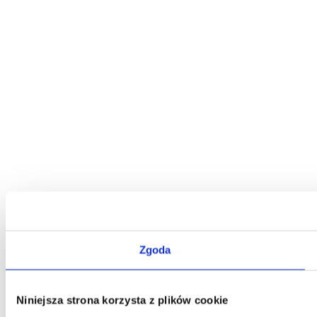
Zgoda
Niniejsza strona korzysta z plików cookie