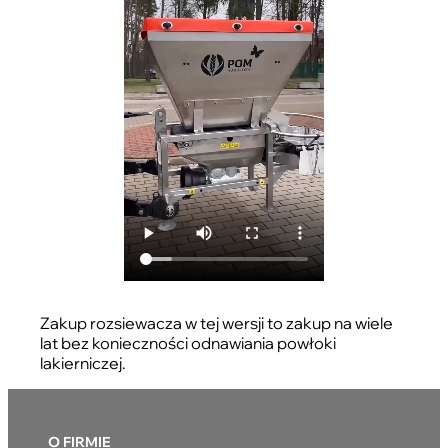
Zakup rozsiewacza w tej wersji to zakup na wiele
lat bez konieczności odnawiania powłoki
lakierniczej.
O FIRMIE