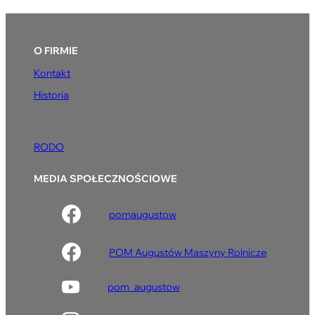
O FIRMIE
Kontakt
Historia
RODO
MEDIA SPOŁECZNOŚCIOWE
pomaugustow
POM Augustów Maszyny Rolnicze
pom_augustow