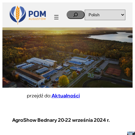
Search
przejdź do:
Aktualności
AgroShow Bednary 20-22 września 2024 r.