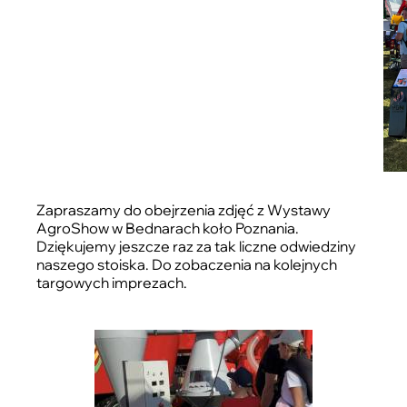
Zapraszamy do obejrzenia zdjęć z Wystawy
AgroShow w Bednarach koło Poznania.
Dziękujemy jeszcze raz za tak liczne odwiedziny
naszego stoiska. Do zobaczenia na kolejnych
targowych imprezach.