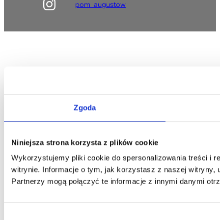
pom_augustow
Zgoda
Niniejsza strona korzysta z plików cookie
Wykorzystujemy pliki cookie do spersonalizowania treści i 
witrynie. Informacje o tym, jak korzystasz z naszej witry
Partnerzy mogą połączyć te informacje z innymi danymi otr
Wybór